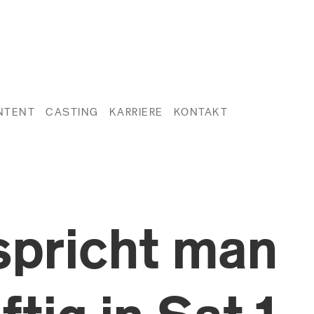
NTENT
CASTING
KARRIERE
KONTAKT
spricht man