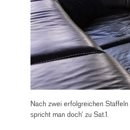
Nach zwei erfolgreichen Staffeln
spricht man doch' zu Sat.1.