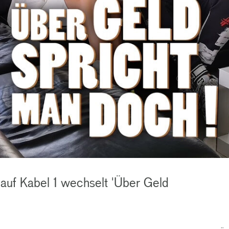
 auf Kabel 1 wechselt 'Über Geld