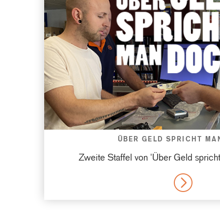
ÜBER GELD SPRICHT MA
Zweite Staffel von 'Über Geld spricht
MORE