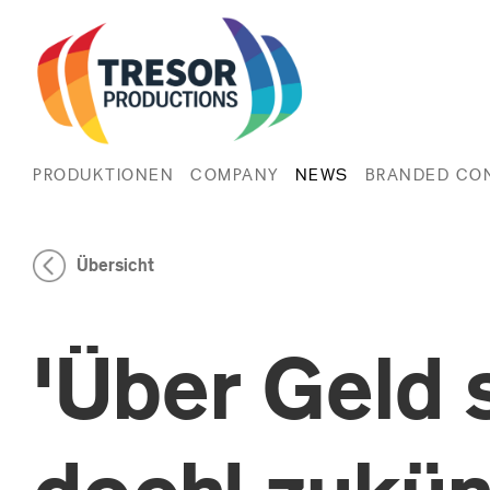
PRODUKTIONEN
COMPANY
NEWS
BRANDED CO
Übersicht
'Über Geld 