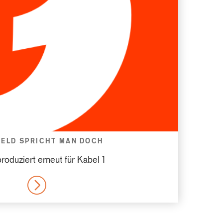
GELD SPRICHT MAN DOCH
roduziert erneut für Kabel 1
MORE