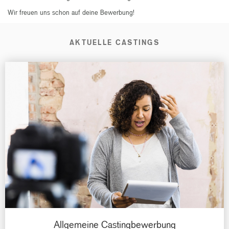
Wir freuen uns schon auf deine Bewerbung!
AKTUELLE CASTINGS
Allgemeine Castingbewerbung