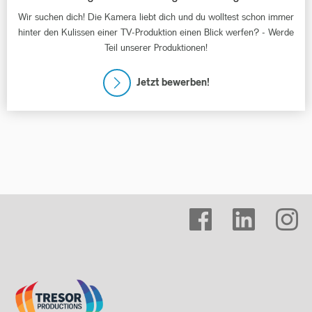
Wir suchen dich! Die Kamera liebt dich und du wolltest schon immer
hinter den Kulissen einer TV-Produktion einen Blick werfen? - Werde
Teil unserer Produktionen!
Jetzt bewerben!
facebook
linkedin
instagram