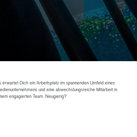
s erwartet Dich ein Arbeitsplatz im spannenden Umfeld eines
edienunternehmens und eine abwechslungsreiche Mitarbeit in
inem engagierten Team. Neugierig?