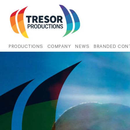
PRODUCTIONS
COMPANY
NEWS
BRANDED CON