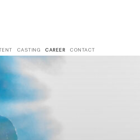
TENT
CASTING
CAREER
CONTACT