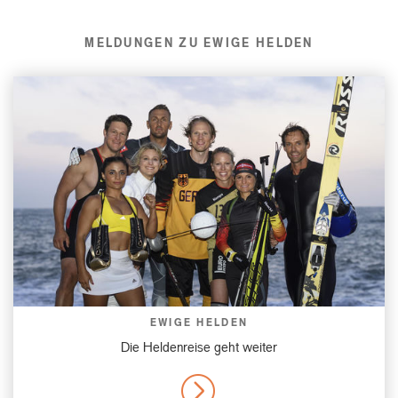
MELDUNGEN ZU EWIGE HELDEN
EWIGE HELDEN
Die Heldenreise geht weiter
MORE