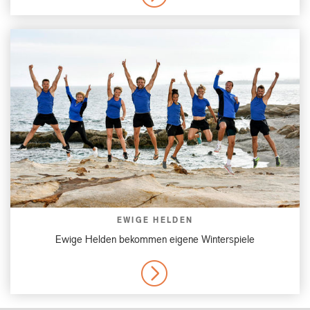
EWIGE HELDEN
Ewige Helden bekommen eigene Winterspiele
MORE