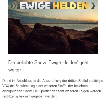
Die beliebte Show ‚Ewige Helden‘ geht
weiter.
Direkt im Anschluss an die Ausstrahlung der dritten Staffel bestätigte
VOX die Beauftragung einer weiteren Staffel der beliebten
erfolgreichen Show. Die Sportler der acht weiteren Folgen werden
rechtzeitig bekannt gegeben werden.