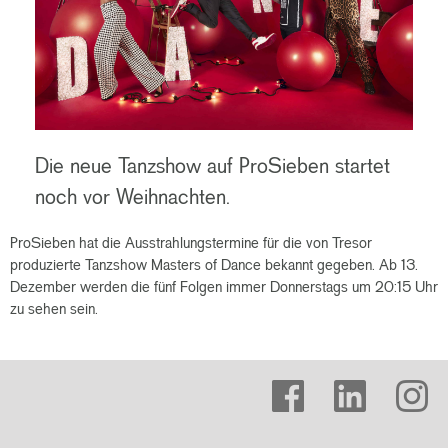
Die neue Tanzshow auf ProSieben startet
noch vor Weihnachten.
ProSieben hat die Ausstrahlungstermine für die von Tresor
produzierte Tanzshow Masters of Dance bekannt gegeben. Ab 13.
Dezember werden die fünf Folgen immer Donnerstags um 20:15 Uhr
zu sehen sein.
facebook
linkedin
instagram