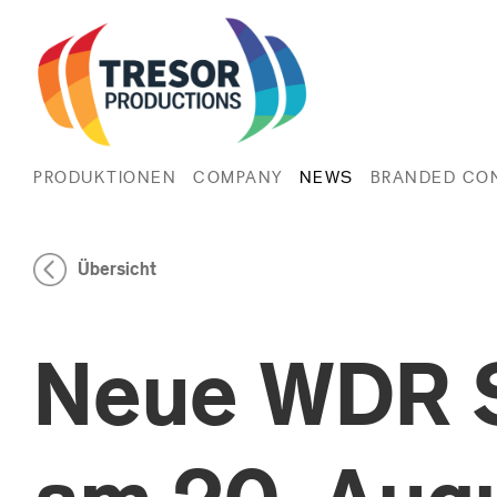
PRODUKTIONEN
COMPANY
NEWS
BRANDED CO
Übersicht
Neue WDR S