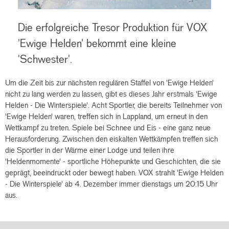
Die erfolgreiche Tresor Produktion für VOX
'Ewige Helden' bekommt eine kleine
'Schwester'.
Um die Zeit bis zur nächsten regulären Staffel von 'Ewige Helden'
nicht zu lang werden zu lassen, gibt es dieses Jahr erstmals 'Ewige
Helden - Die Winterspiele'. Acht Sportler, die bereits Teilnehmer von
'Ewige Helden' waren, treffen sich in Lappland, um erneut in den
Wettkampf zu treten. Spiele bei Schnee und Eis - eine ganz neue
Herausforderung. Zwischen den eiskalten Wettkämpfen treffen sich
die Sportler in der Wärme einer Lodge und teilen ihre
'Heldenmomente' - sportliche Höhepunkte und Geschichten, die sie
geprägt, beeindruckt oder bewegt haben. VOX strahlt 'Ewige Helden
- Die Winterspiele' ab 4. Dezember immer dienstags um 20:15 Uhr
aus.