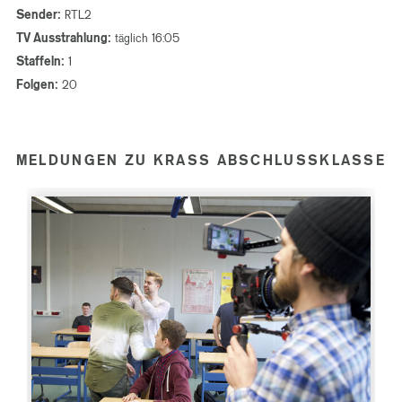
Sender:
RTL2
TV Ausstrahlung:
täglich 16:05
Staffeln:
1
Folgen:
20
MELDUNGEN ZU KRASS ABSCHLUSSKLASSE