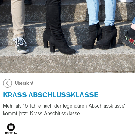
Übersicht
KRASS ABSCHLUSSKLASSE
Mehr als 15 Jahre nach der legendären 'Abschlussklasse'
kommt jetzt 'Krass Abschlussklasse'.