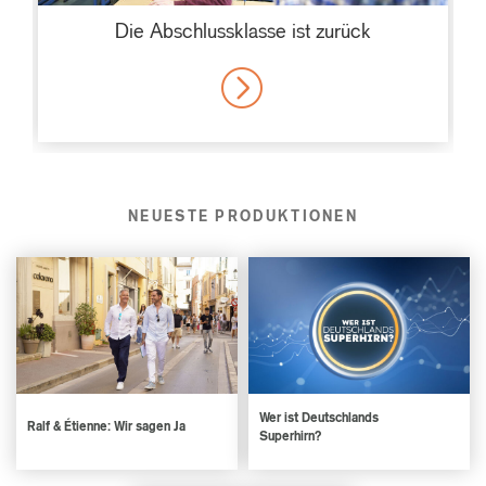
Die Abschlussklasse ist zurück
MORE
NEUESTE PRODUKTIONEN
Wer ist Deutschlands
Ralf & Étienne: Wir sagen Ja
Superhirn?