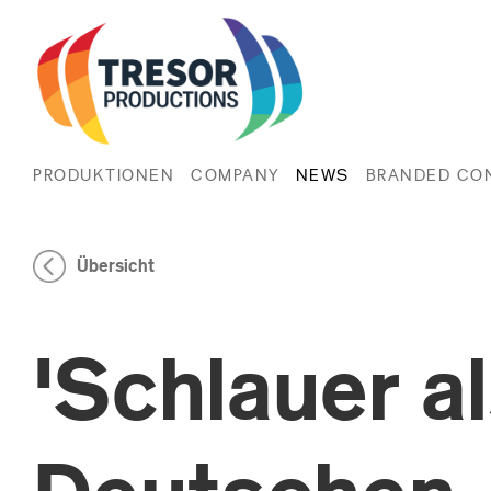
PRODUKTIONEN
COMPANY
NEWS
BRANDED CO
Übersicht
'Schlauer al