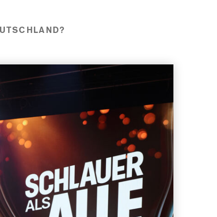
EUTSCHLAND?