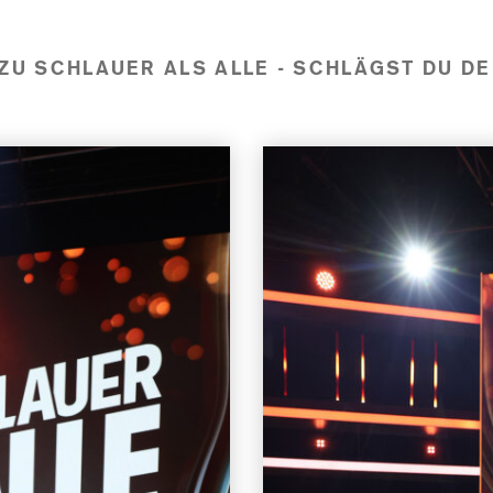
ZU SCHLAUER ALS ALLE - SCHLÄGST DU D