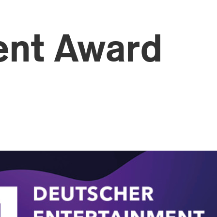
ent Award