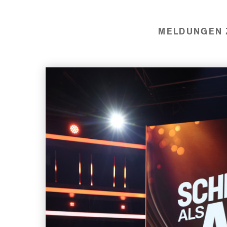
MELDUNGEN 