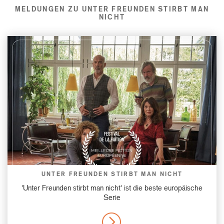
MELDUNGEN ZU UNTER FREUNDEN STIRBT MAN
NICHT
UNTER FREUNDEN STIRBT MAN NICHT
'Unter Freunden stirbt man nicht' ist die beste europäische
Serie
MORE