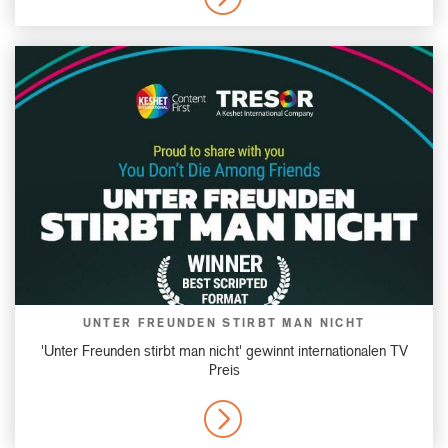
UNTER FREUNDEN STIRBT MAN NICHT
'Unter Freunden stirbt man nicht' gewinnt internationalen TV
Preis
MORE