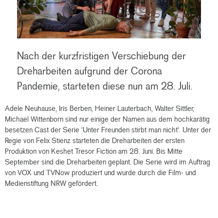
Nach der kurzfristigen Verschiebung der
Dreharbeiten aufgrund der Corona
Pandemie, starteten diese nun am 28. Juli.
Adele Neuhause, Iris Berben, Heiner Lauterbach, Walter Sittler,
Michael Wittenborn sind nur einige der Namen aus dem hochkarätig
besetzen Cast der Serie 'Unter Freunden stirbt man nicht'. Unter der
Regie von Felix Stienz starteten die Dreharbeiten der ersten
Produktion von Keshet Tresor Fiction am 28. Juni. Bis Mitte
September sind die Dreharbeiten geplant. Die Serie wird im Auftrag
von VOX und TVNow produziert und wurde durch die Film- und
Medienstiftung NRW gefördert.