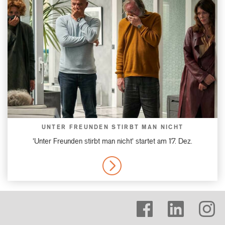
UNTER FREUNDEN STIRBT MAN NICHT
'Unter Freunden stirbt man nicht' startet am 17. Dez.
MORE
facebook
linkedin
instagram