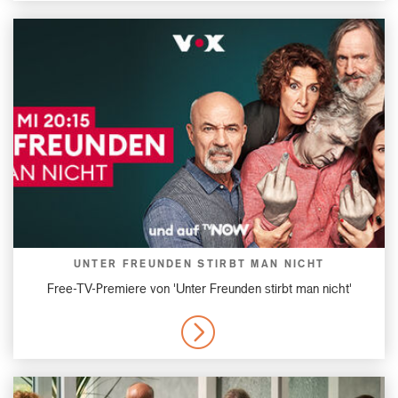
UNTER FREUNDEN STIRBT MAN NICHT
Free-TV-Premiere von 'Unter Freunden stirbt man nicht'
MORE